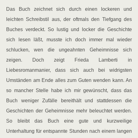
Das Buch zeichnet sich durch einen lockeren und
leichten Schreibstil aus, der oftmals den Tiefgang des
Buches verdeckt. So lustig und locker die Geschichte
sich lesen läßt, musste ich doch immer mal wieder
schlucken, wen die ungeahnten Geheimnisse sich
zeigen. Doch zeigt Frieda Lamberti in
Liebesromanmanier, dass sich auch bei widrigsten
Umständen am Ende alles zum Guten wenden kann. An
so mancher Stelle habe ich mir gewünscht, dass das
Buch weniger Zufälle bereithält und stattdessen die
Geschichten der Geheimnisse mehr beleuchtet werden.
So bleibt das Buch eine gute und kurzweilige
Unterhaltung für entspannte Stunden nach einem langen