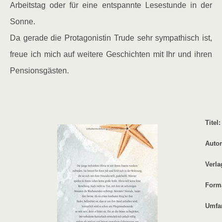
Arbeitstag oder für eine entspannte Lesestunde in der
Sonne.
Da gerade die Protagonistin Trude sehr sympathisch ist,
freue ich mich auf weitere Geschichten mit Ihr und ihren
Pensionsgästen.
Titel
Autor
Verla
Form
Umfan