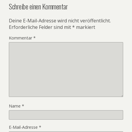
Schreibe einen Kommentar
Deine E-Mail-Adresse wird nicht veröffentlicht.
Erforderliche Felder sind mit
*
markiert
Kommentar
*
Name
*
E-Mail-Adresse
*