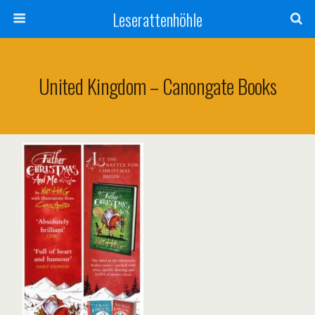
Leserattenhöhle
United Kingdom – Canongate Books