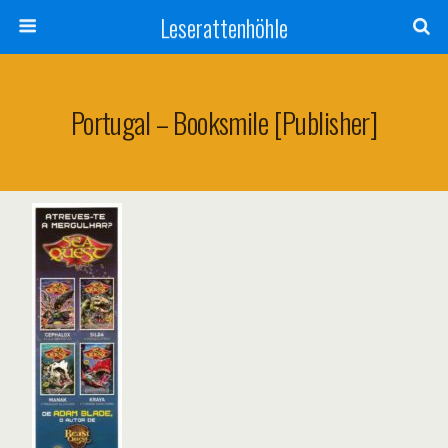
Leserattenhöhle
Portugal – Booksmile [Publisher]