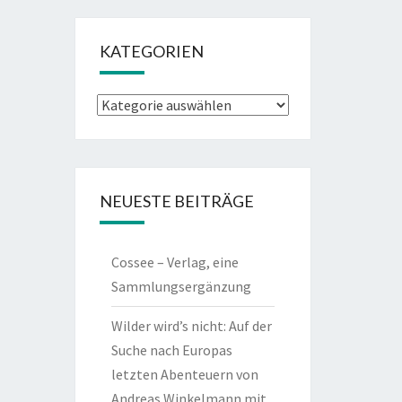
KATEGORIEN
Kategorien
NEUESTE BEITRÄGE
Cossee – Verlag, eine
Sammlungsergänzung
Wilder wird’s nicht: Auf der
Suche nach Europas
letzten Abenteuern von
Andreas Winkelmann mit