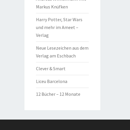
Markus Knüfken
Harry Potter, Star Wars
und mehr im Ameet –
Verlag
Neue Lesezeichen aus dem
Verlag am Eschbach
Clever & Smart
Liceu Barcelona
12 Bücher – 12 Monate
g