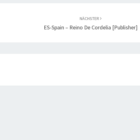
NÄCHSTER
ES-Spain – Reino De Cordelia [publisher]